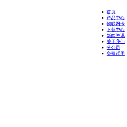
首页
产品中心
物联网卡
下载中心
新闻资讯
关于我们
分公司
免费试用