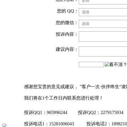
您的 QQ：
您的微信：
投诉内容：
建议内容：
感谢您宝贵的意见或建议， ”客户一次·伙伴终生“
我们将在1个工作日内联系您进行处理！
投诉QQ1：965996244
投诉QQ2：2279175934
投诉电话1：15281006043
投诉电话2：1898210