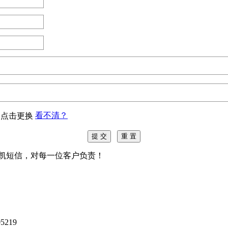
看不清？
凌凯短信，对每一位客户负责！
5219