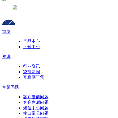
首页
产品中心
下载中心
资讯
行业资讯
凌凯新闻
互联网干货
常见问题
客户售前问题
客户售后问题
短信中心问题
接口常见问题