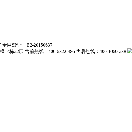
itbeian.gov.cn
权所有 全网SP证：B2-20150637
 售前热线：400-6822-386 售后热线：400-1069-288