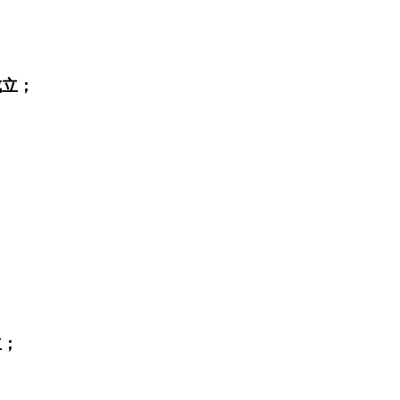
成立；
；
立；