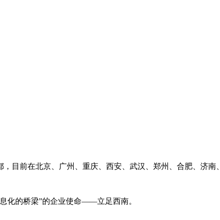
都，目前在北京、广州、重庆、西安、武汉、郑州、合肥、济南
息化的桥梁”的企业使命——立足西南。