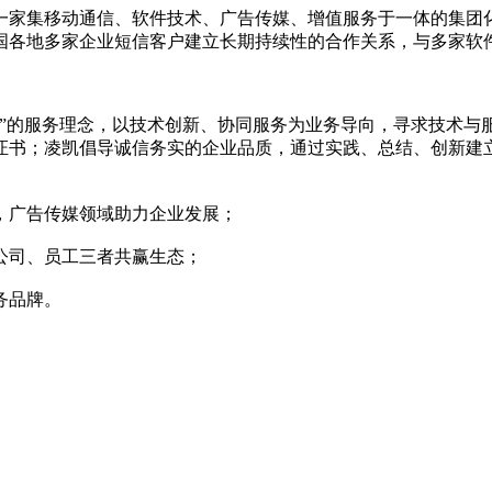
家集移动通信、软件技术、广告传媒、增值服务于一体的集团
国各地多家企业短信客户建立长期持续性的合作关系，与多家软
的服务理念，以技术创新、协同服务为业务导向，寻求技术与
书；凌凯倡导诚信务实的企业品质，通过实践、总结、创新建立起
，广告传媒领域助力企业发展；
公司、员工三者共赢生态；
务品牌。