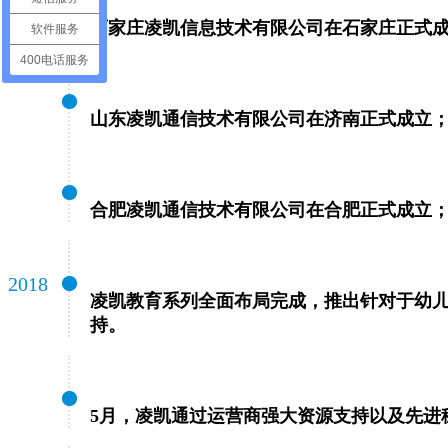
石家庄凌凯信息技术有限公司在石家庄正式
软件服务
400电话服务
山东凌凯通信技术有限公司在济南正式成立
合肥凌凯通信技术有限公司在合肥正式成立
2018
凌凯教育系列全面布局完成，推出针对于幼儿园
持。
5月，凌凯通过运营商强大资源支持以及先进稳