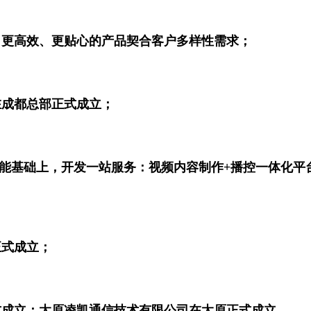
、更高效、更贴心的产品契合客户多样性需求；
在成都总部正式成立；
功能基础上，开发一站服务：视频内容制作+播控一体化
正式成立；
式成立；太原凌凯通信技术有限公司在太原正式成立