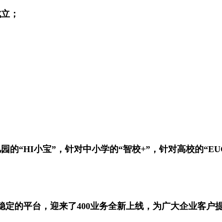
成立；
；
；
的“HI小宝”，针对中小学的“智校+”，针对高校的“E
定的平台，迎来了400业务全新上线，为广大企业客户提