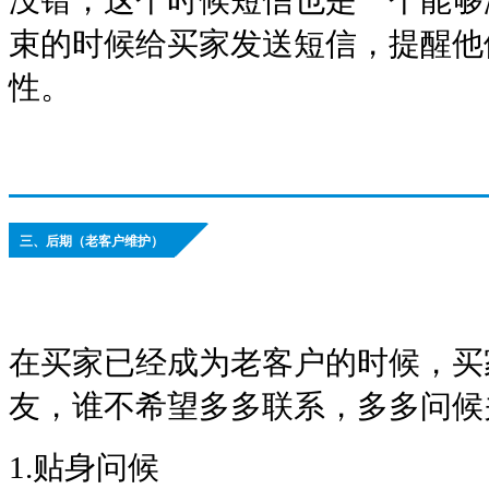
束的时候给买家发送短信，提醒他
性。
三、后期（老客户维护）
在买家已经成为老客户的时候，买
友，谁不希望多多联系，多多问候
1.贴身问候