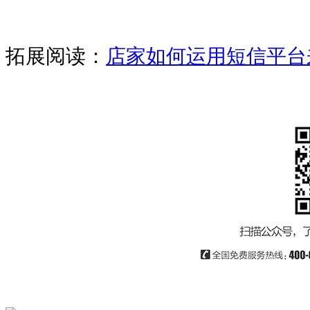
拓展阅读：
店家如何运用短信平台