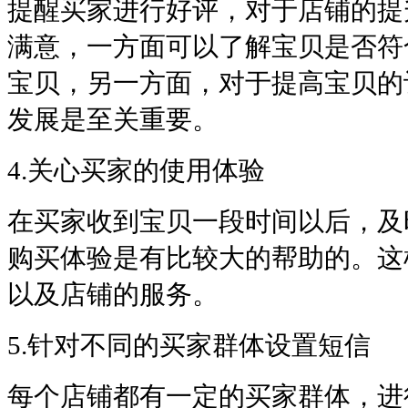
提醒买家进行好评，对于店铺的提
满意，一方面可以了解宝贝是否符
宝贝，另一方面，对于提高宝贝的
发展是至关重要。
4.关心买家的使用体验
在买家收到宝贝一段时间以后，及
购买体验是有比较大的帮助的。这
以及店铺的服务。
5.针对不同的买家群体设置短信
每个店铺都有一定的买家群体，进