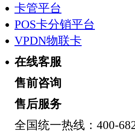
卡管平台
POS卡分销平台
VPDN物联卡
在线客服
售前咨询
售后服务
全国统一热线：400-6822