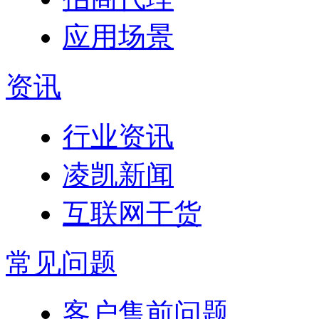
应用场景
资讯
行业资讯
凌凯新闻
互联网干货
常见问题
客户售前问题