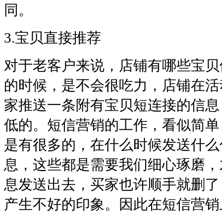
同。
3.宝贝直接推荐
对于老客户来说，店铺有哪些宝贝
的时候，是不会很吃力，店铺在活
家推送一条附有宝贝短连接的信息
低的。
短信营销的工作，看似简单
是有很多的，在什么时候发送什么
息，这些都是需要我们细心琢磨，
息发送出去，买家也许顺手就删了
产生不好的印象。因此在短信营销