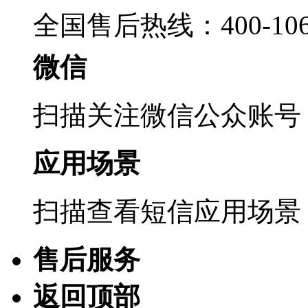
全国售后热线：400-1069
微信
扫描关注微信公众账号
应用场景
扫描查看短信应用场景
售后服务
返回顶部