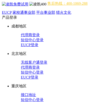
售后热线：400-1069-288
EUCP
家校通事业部
平台事业部
猎火文化
产品登录
成都地区
代理商登录
短信中心登录
EUCP登录
北京地区
无线客户通登录
代理商登录
短信中心登录
EUCP登录
重庆地区
接口地址
短信中心登录