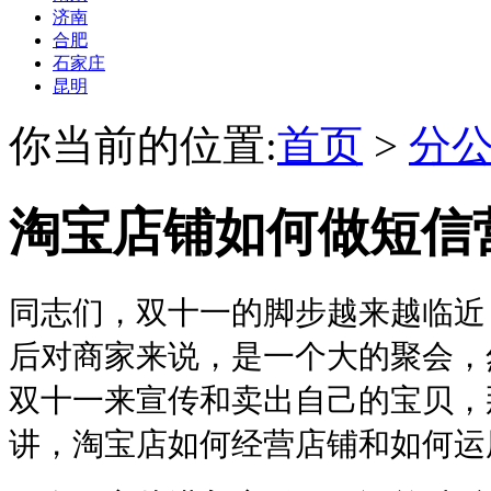
济南
合肥
石家庄
昆明
你当前的位置:
首页
>
分
淘宝店铺如何做短信
同志们，双十一的脚步越来越临近
后对商家来说，是一个大的聚会，
双十一来宣传和卖出自己的宝贝，
讲，淘宝店如何经营店铺和如何运