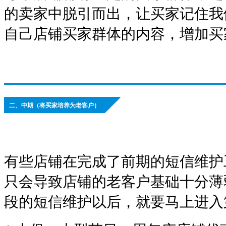
的卖家中脱引而出，让买家记住我
自己店铺买家群体的内容，增加买
二、中期（将买家培养为老客户）
有些店铺在完成了前期的短信维护
只会导致店铺的老客户基础十分薄
段的短信维护以后，就要马上进入