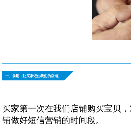
一、前期（让买家记住我们的店铺）
买家第一次在我们店铺购买宝贝，
铺做好短信营销的时间段。