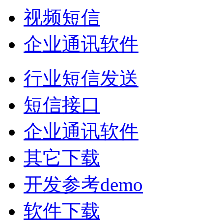
视频短信
企业通讯软件
行业短信发送
短信接口
企业通讯软件
其它下载
开发参考demo
软件下载