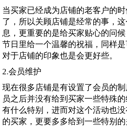
当买家已经成为店铺的老客户的时
了，所以关顾店铺是经常的事，这
息，更重要的是给买家贴心的问候
节日里给一个温馨的祝福，同样是
对于店铺的印象也是会更好些。
2.会员维护
现在很多店铺是有设置了会员的制
员之后并没有给到买家一些特殊的
有什么特别，进而对这个活动也没
的买家，更要多多给到一些特别的