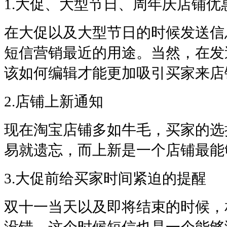
1.大促、大型节日、周年庆店铺优
在大促以及大型节日的时候发送信
短信营销最近的用途。当然，在发
该如何编辑才能更加吸引买家来店
2.店铺上新通知
现在淘宝店铺多如牛毛，买家的选
易就遗忘，而上新是一个店铺最能
3.大促前给买家时间紧迫的提醒
双十一当天以及即将结束的时候，
没错，这个时候短信也是一个能够