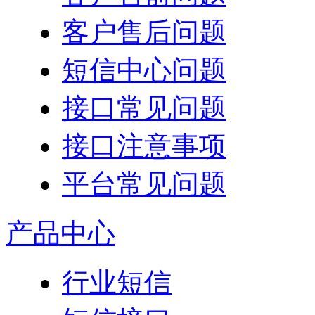
客户售后问题
短信中心问题
接口常见问题
接口注意事项
平台常见问题
产品中心
行业短信