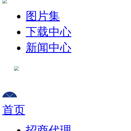
图片集
下载中心
新闻中心
首页
招商代理