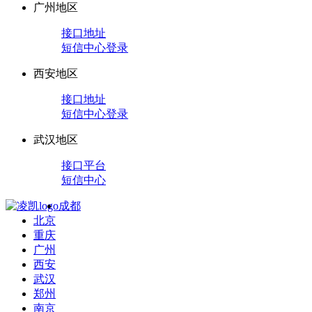
广州地区
接口地址
短信中心登录
西安地区
接口地址
短信中心登录
武汉地区
接口平台
短信中心
成都
北京
重庆
广州
西安
武汉
郑州
南京