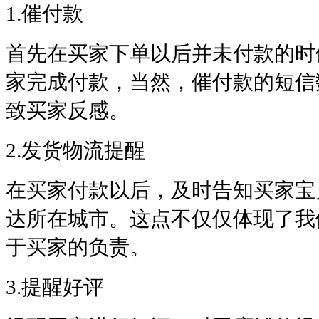
1.催付款
首先在买家下单以后并未付款的时
家完成付款，当然，催付款的短信
致买家反感。
2.发货物流提醒
在买家付款以后，及时告知买家宝
达所在城市。这点不仅仅体现了我
于买家的负责。
3.提醒好评