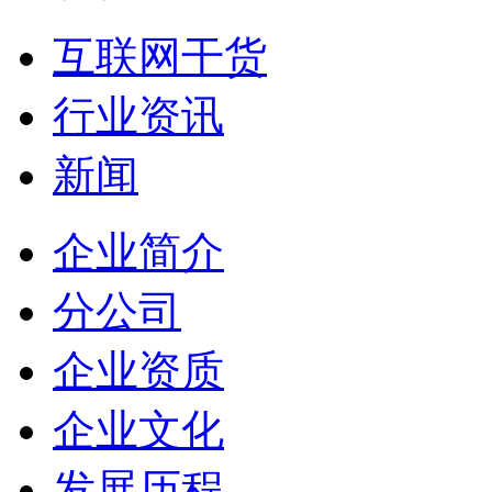
互联网干货
行业资讯
新闻
企业简介
分公司
企业资质
企业文化
发展历程