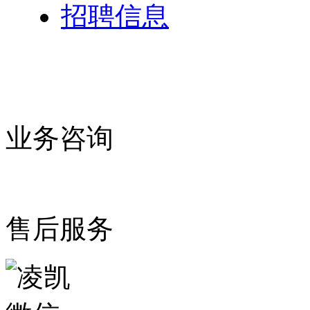
招聘信息
业务咨询
售后服务