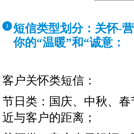
短信类型划分：关怀-
1
你的“温暖”和“诚意：
客户关怀类短信：
节日类：国庆、中秋、春
近与客户的距离；