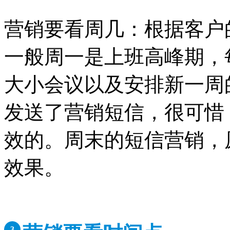
营销要看周几：根据客户
一般周一是上班高峰期，
大小会议以及安排新一周
发送了营销短信，很可惜
效的。周末的短信营销，
效果。
3