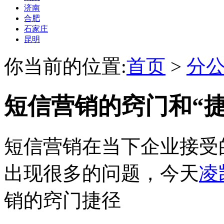
济南
合肥
石家庄
昆明
你当前的位置:
首页
>
分
短信营销的窍门和“捷
短信营销在当下企业接受
出现很多的问题，今天
凌
销的窍门捷径