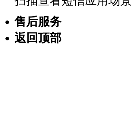
扫描查看短信应用场景
售后服务
返回顶部