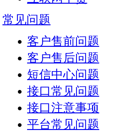
常见问题
客户售前问题
客户售后问题
短信中心问题
接口常见问题
接口注意事项
平台常见问题