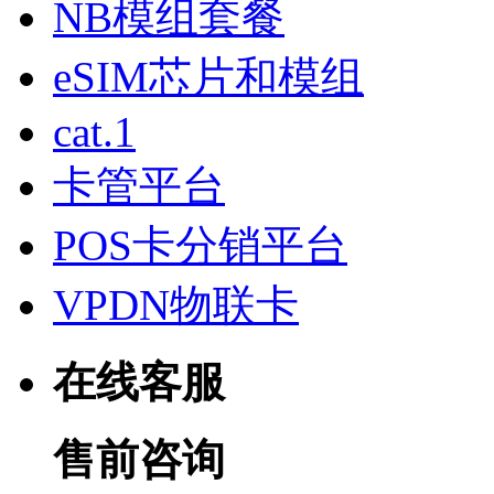
NB模组套餐
eSIM芯片和模组
cat.1
卡管平台
POS卡分销平台
VPDN物联卡
在线客服
售前咨询