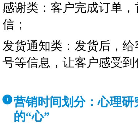
感谢类：客户完成订单，
信；
发货通知类：发货后，给
号等信息，让客户感受到
营销时间划分：心理研
1
的“心”