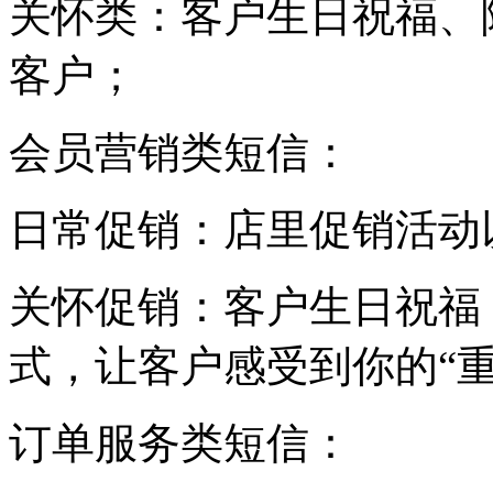
关怀类：客户生日祝福、
客户；
会员营销类短信：
日常促销：店里促销活动
关怀促销：客户生日祝福
式，让客户感受到你的“重
订单服务类短信：