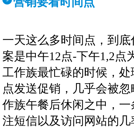
营销要看时间点
一天这么多时间点，到底
案是中午12点-下午1,2点
工作族最忙碌的时候，处
点发送促销，几乎会被忽
作族午餐后休闲之中，一
注短信以及访问网站的几