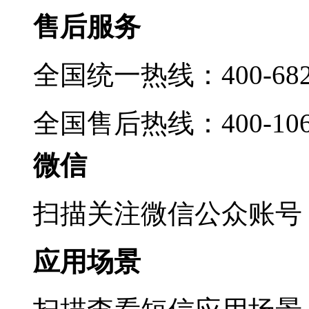
售后服务
全国统一热线：400-6822
全国售后热线：400-1069
微信
扫描关注微信公众账号
应用场景