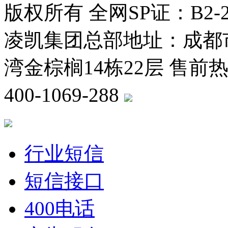
版权所有 全网SP证：B2-20
凌凯集团总部地址：成都
湾金棕榈14栋22层 售前热线
400-1069-288
川公网安备 5
行业短信
短信接口
400电话