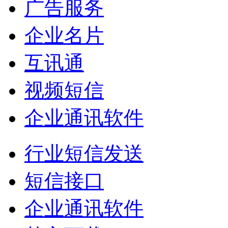
广告服务
企业名片
互讯通
视频短信
企业通讯软件
行业短信发送
短信接口
企业通讯软件