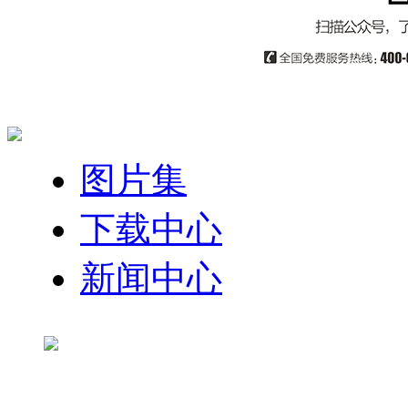
图片集
下载中心
新闻中心