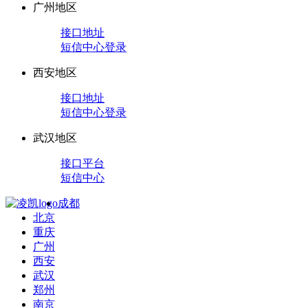
广州地区
接口地址
短信中心登录
西安地区
接口地址
短信中心登录
武汉地区
接口平台
短信中心
成都
北京
重庆
广州
西安
武汉
郑州
南京