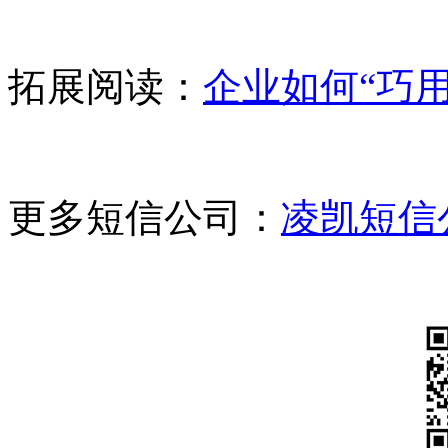
拓展阅读：
企业如何“巧用
更多短信公司：
凌凯短信