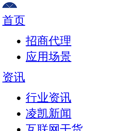
首页
招商代理
应用场景
资讯
行业资讯
凌凯新闻
互联网干货