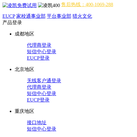
售后热线：400-1069-288
EUCP
家校通事业部
平台事业部
猎火文化
产品登录
成都地区
代理商登录
短信中心登录
EUCP登录
北京地区
无线客户通登录
代理商登录
短信中心登录
EUCP登录
重庆地区
接口地址
短信中心登录