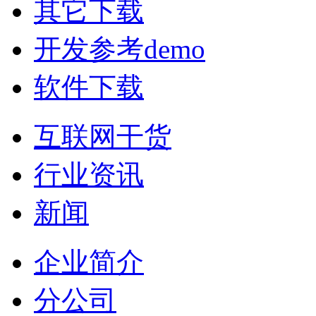
其它下载
开发参考demo
软件下载
互联网干货
行业资讯
新闻
企业简介
分公司