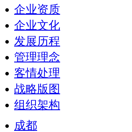
企业资质
企业文化
发展历程
管理理念
客情处理
战略版图
组织架构
成都