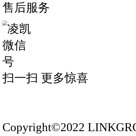
售后服务
扫一扫 更多惊喜
网站备案：蜀ICP备1200
询：http://www.miitbeian.g
Copyright©2022 LINKGRO