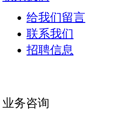
给我们留言
联系我们
招聘信息
业务咨询