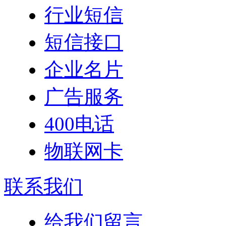
行业短信
短信接口
企业名片
广告服务
400电话
物联网卡
联系我们
给我们留言