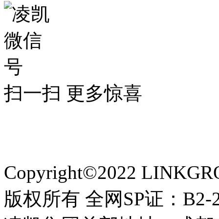
扫一扫 更多惊喜
网站备案：蜀ICP备1200
询：http://www.miitbeian.g
Copyright©2022 LINKGRO
版权所有 全网SP证：B2-20