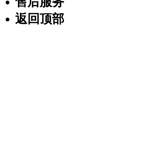
售后服务
返回顶部