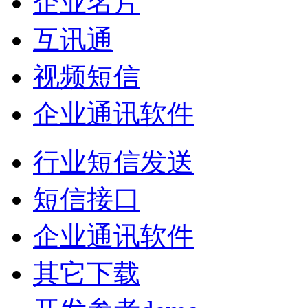
企业名片
互讯通
视频短信
企业通讯软件
行业短信发送
短信接口
企业通讯软件
其它下载