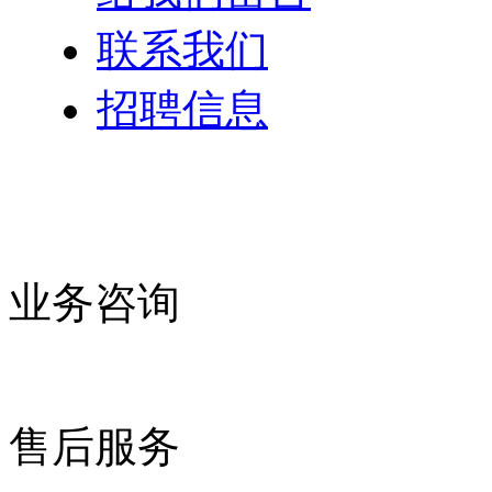
联系我们
招聘信息
业务咨询
售后服务