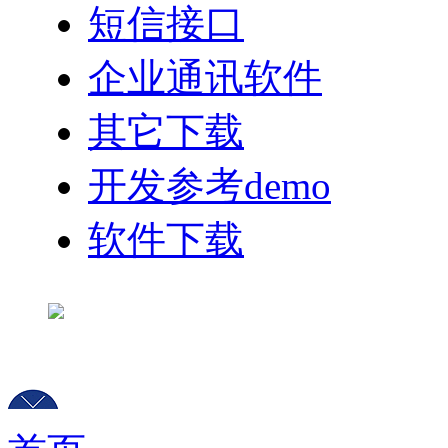
短信接口
企业通讯软件
其它下载
开发参考demo
软件下载