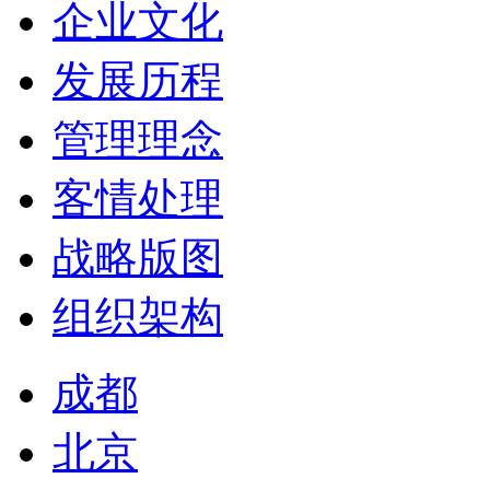
企业文化
发展历程
管理理念
客情处理
战略版图
组织架构
成都
北京