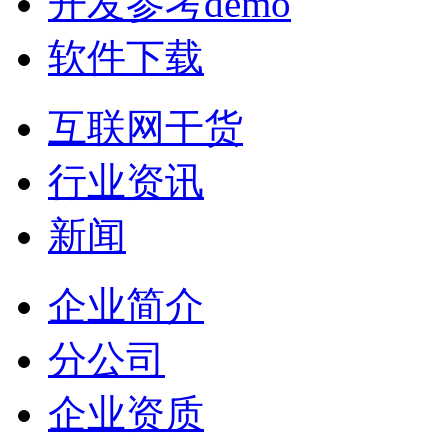
开发参考demo
软件下载
互联网干货
行业资讯
新闻
企业简介
分公司
企业资质