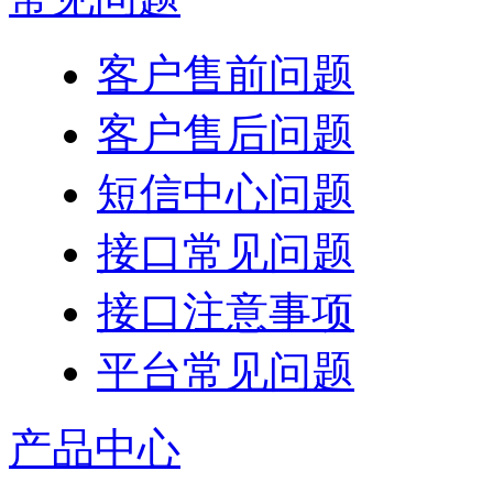
客户售前问题
客户售后问题
短信中心问题
接口常见问题
接口注意事项
平台常见问题
产品中心