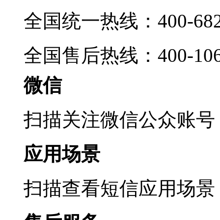
全国统一热线：400-6822
全国售后热线：400-1069
微信
扫描关注微信公众账号
应用场景
扫描查看短信应用场景