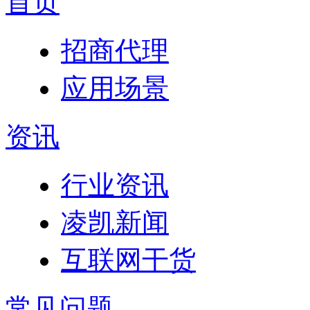
首页
招商代理
应用场景
资讯
行业资讯
凌凯新闻
互联网干货
常见问题