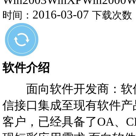
2016-03-07
时间：
下载次数
软件介绍
面向软件开发商：软件
信接口集成至现有软件产
客户，已经具备了OA、C