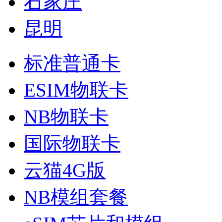
石家庄
昆明
标准普通卡
ESIM物联卡
NB物联卡
国际物联卡
云猫4G版
NB模组套餐