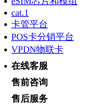
eSIM芯片和模组
cat.1
卡管平台
POS卡分销平台
VPDN物联卡
在线客服
售前咨询
售后服务